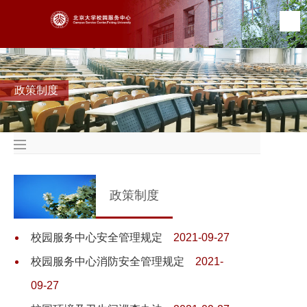
政策制度
政策制度
校园服务中心安全管理规定
2021-09-27
校园服务中心消防安全管理规定
2021-
09-27