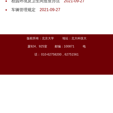
校园环境及卫生间巡查办法
2021-09-27
车辆管理规定
2021-09-27
版权所有：北京大学 地址：北大科技大
厦924、925室 邮编：100871 电
话： 010-62758200，62751561