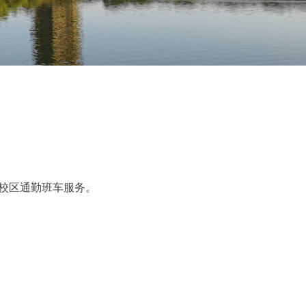
校区通勤班车服务。