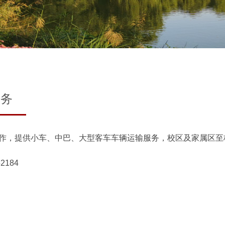
服务
作，提供小车、中巴、大型客车车辆运输服务，校区及家属区至
52184