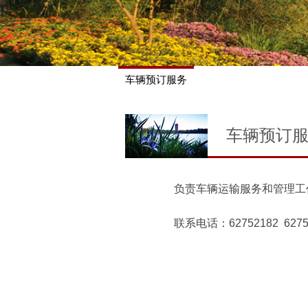
车辆预订服务
车辆预订
负责车辆运输服务和管理工
联系电话：
62752182 627