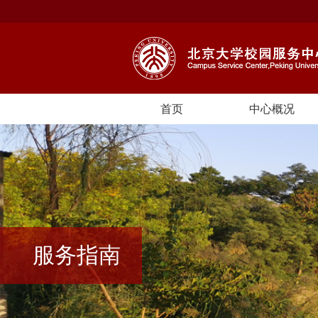
首页
中心概况
服务指南