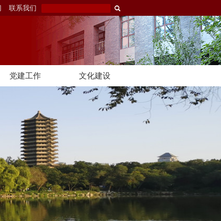
闻
联系我们
党建工作
文化建设