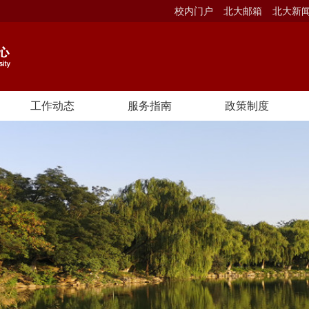
校内门户
北大邮箱
北大新
工作动态
服务指南
政策制度