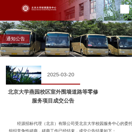
通知公告
2025-03-20
北京大学燕园校区室外围墙道路等零修
服务项目成交公告
经源招标代理（北京）有限公司受北京大学校园服务中心的委托，就北
组织竞争性磋商，磋商工作已经结束，成交公告结果如下
：