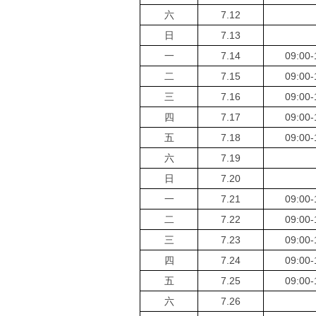
六
7.12
日
7.13
一
7.14
09:00-
二
7.15
09:00-
三
7.16
09:00-
四
7.17
09:00-
五
7.18
09:00-
六
7.19
日
7.20
一
7.21
09:00-
二
7.22
09:00-
三
7.23
09:00-
四
7.24
09:00-
五
7.25
09:00-
六
7.26