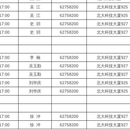
17:00
吴 江
62758200
北大科技大厦925
17:00
吴 江
62758200
北大科技大厦925
17:00
史 玥
62758200
北大科技大厦927
17:00
史 玥
62758200
北大科技大厦927
17:00
李 楠
62758200
北大科技大厦927
17:00
吴玉勤
62758200
北大科技大厦927
17:00
吴玉勤
62758200
北大科技大厦927
17:00
刘华庆
62758200
北大科技大厦925
17:00
刘华庆
62758200
北大科技大厦925
17:00
徐 冲
62758200
北大科技大厦927
17:00
徐 冲
62758200
北大科技大厦927