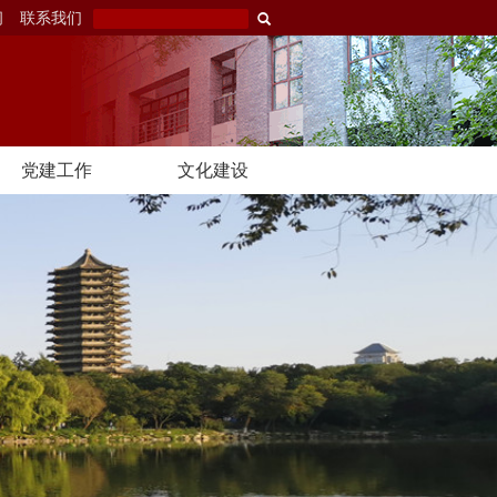
闻
联系我们
党建工作
文化建设