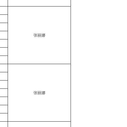
张丽娜
张丽娜