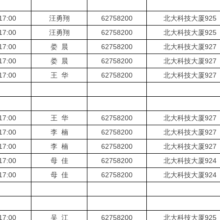
17:00
汪勇翔
62758200
北大科技大厦925
17:00
汪勇翔
62758200
北大科技大厦925
17:00
娄 晨
62758200
北大科技大厦927
17:00
娄 晨
62758200
北大科技大厦927
17:00
王 华
62758200
北大科技大厦927
17:00
王 华
62758200
北大科技大厦927
17:00
李 楠
62758200
北大科技大厦927
17:00
李 楠
62758200
北大科技大厦927
17:00
母 佳
62758200
北大科技大厦924
17:00
母 佳
62758200
北大科技大厦924
17:00
吴 江
62758200
北大科技大厦925