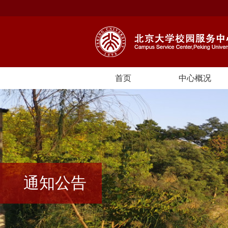
首页
中心概况
通知公告