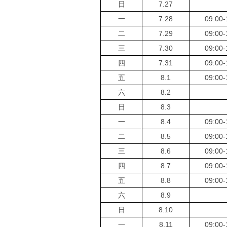
日
7.27
一
7.28
09:00-
二
7.29
09:00-
三
7.30
09:00-
四
7.31
09:00-
五
8.1
09:00-
六
8.2
日
8.3
一
8.4
09:00-
二
8.5
09:00-
三
8.6
09:00-
四
8.7
09:00-
五
8.8
09:00-
六
8.9
日
8.10
一
8.11
09:00-