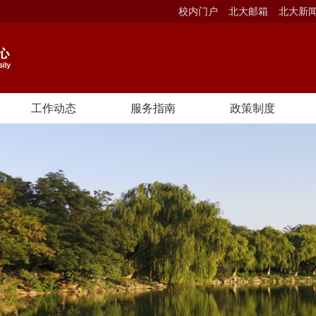
校内门户
北大邮箱
北大新
工作动态
服务指南
政策制度