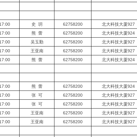
17:00
史 玥
62758200
北大科技大厦927
17:00
熊 蕾
62758200
北大科技大厦924
17:00
吴玉勤
62758200
北大科技大厦927
17:00
王亚南
62758200
北大科技大厦927
17:00
熊 蕾
62758200
北大科技大厦924
17:00
熊 蕾
62758200
北大科技大厦924
17:00
张 可
62758200
北大科技大厦927
17:00
张 可
62758200
北大科技大厦927
17:00
王亚南
62758200
北大科技大厦927
17:00
王亚南
62758200
北大科技大厦927