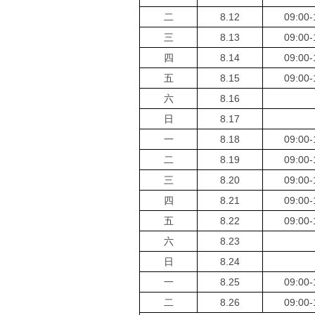
二
8.12
09:00-
三
8.13
09:00-
四
8.14
09:00-
五
8.15
09:00-
六
8.16
日
8.17
一
8.18
09:00-
二
8.19
09:00-
三
8.20
09:00-
四
8.21
09:00-
五
8.22
09:00-
六
8.23
日
8.24
一
8.25
09:00-
二
8.26
09:00-