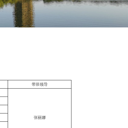
带班领导
张丽娜