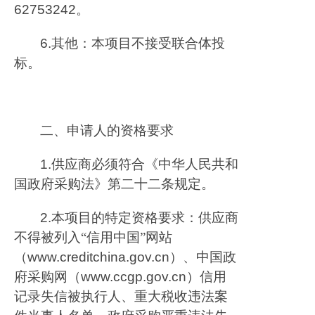
62753242
。
6.
其他：本项目不接受联合体投
标。
二、申请人的资格要求
1.
供应商必须符合《中华人民共和
国政府采购法》第二十二条规定。
2.
本项目的特定资格要求：供应商
不得被列入“信用中国”网站
（
www.creditchina.gov.cn
）、中国政
府采购网（
www.ccgp.gov.cn
）信用
记录失信被执行人、重大税收违法案