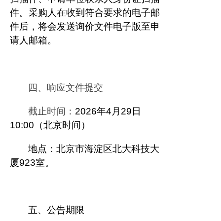
件。采购人在收到符合要求的电子邮
件后，将会发送询价文件电子版至申
请人邮箱。
四、响应文件提交
截止时间：
2026
年
4
月
29
日
10:00
（北京时间）
地点：北京市海淀区北大科技大
厦
923
室。
五、公告期限