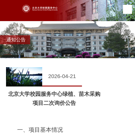
通知公告
2026-04-21
北京大学校园服务中心绿植、苗木采购
项目二次询价公告
一、项目基本情况