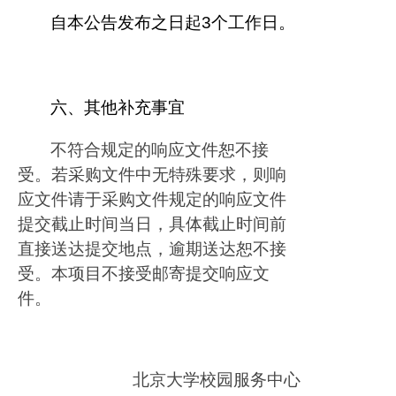
自本公告发布之日起
3
个工作日。
六、其他补充事宜
不符合规定的响应文件恕不接
受。若采购文件中无特殊要求，则响
应文件请于采购文件规定的响应文件
提交截止时间当日，具体截止时间前
直接送达提交地点，逾期送达恕不接
受。本项目不接受邮寄提交响应文
件。
北京大学校园服务中心