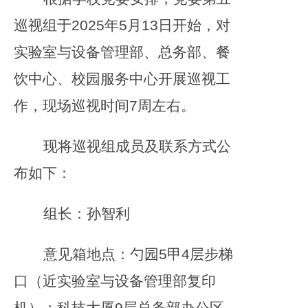
巡视组于2025年5月13日开始，对
实验室与设备管理部、总务部、餐
饮中心、校园服务中心开展巡视工
作，现场巡视时间7周左右。
现将巡视组成员及联系方式公
布如下：
组长：孙智利
意见箱地点：勺园5甲4层步梯
口（近实验室与设备管理部复印
机）；科技大厦9层总务部办公区