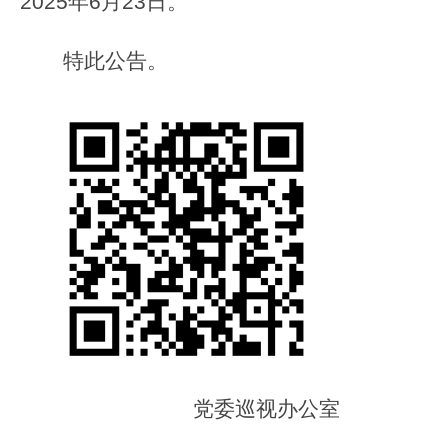
2025年6月23日。
特此公告。
党委巡视办公室