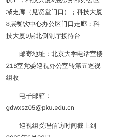
域走廊（见贤堂门口）；科技大厦
8层餐饮中心办公区门口走廊；科
技大厦9层北侧副厅接待台
邮寄地址：北京大学电话室楼
218室党委巡视办公室转第五巡视
组收
电子邮箱：
gdwxsz05@pku.edu.cn
巡视组受理信访时间截止到