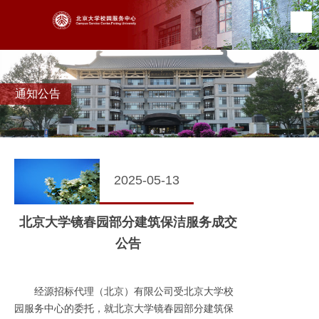
通知公告
2025-05-13
北京大学镜春园部分建筑保洁服务成交
公告
经源招标代理（北京）有限公司受北京大学校
园服务中心的委托，就北京大学镜春园部分建筑保