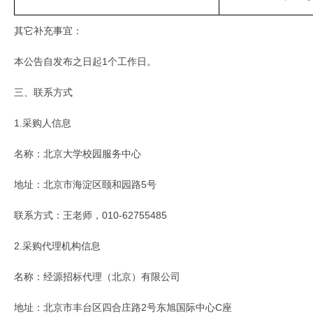
其它补充事宜：
本公告自发布之日起1个工作日。
三、
联系方式
1.采购人信息
名称：
北京大学校园服务中心
地址：北京市海淀区颐和园路5号
联系方式：王老师，010-62755485
2.采购代理机构信息
名称：经源招标代理（北京）有限公司
地址：北京市丰台区四合庄路2号东旭国际中心C座