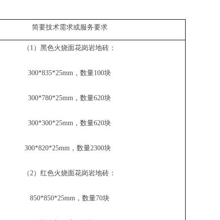
简要技术需求或服务要求
（
1）黑色火烧面花岗岩地砖：
300*835*25mm，数量100块
300*780*25mm，数量620块
300*300*25mm，数量620块
300*820*25mm，数量2300块
（
2）红色火烧面花岗岩地砖：
850*850*25mm，数量70块