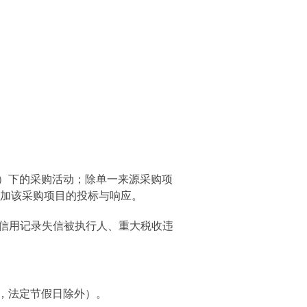
）下的采购活动；除单一来源采购项
加该采购项目的投标与响应。
信用记录失信被执行人、重大税收违
，法定节假日除外）。