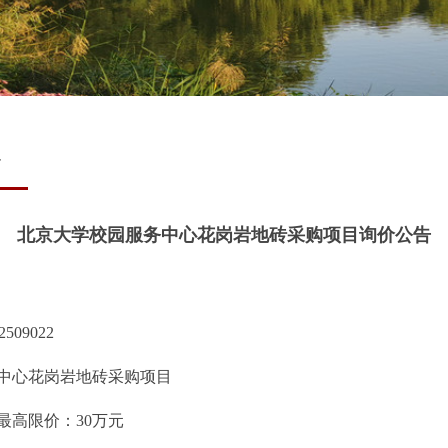
4
北京大学校园服务中心花岗岩地砖采购项目询价公告
2509022
中心花岗岩地砖采购项目
最高限价：
30
万元