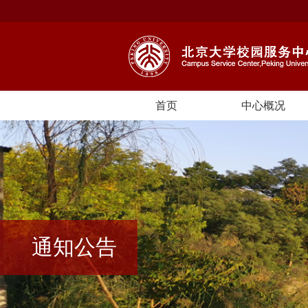
首页
中心概况
通知公告