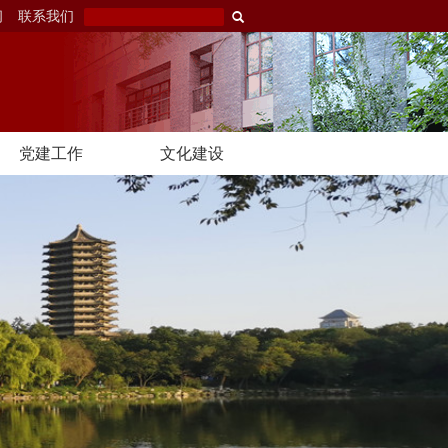
闻
联系我们
党建工作
文化建设