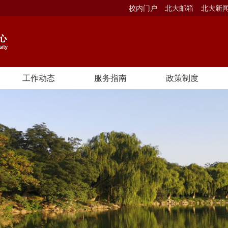
校内门户
北大邮箱
北大新
工作动态
服务指南
政策制度