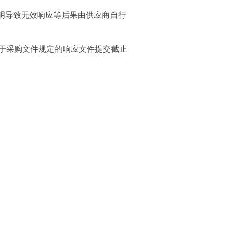
明导致无效响应等后果由供应商自行
于采购文件规定的响应文件提交截止